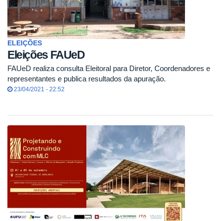
ELEIÇÕES
Eleições FAUeD
FAUeD realiza consulta Eleitoral para Diretor, Coordenadores e
representantes e publica resultados da apuração.
23/04/2021 - 22:52