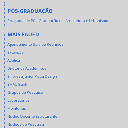
PÓS-GRADUAÇÃO
Programa de Pós-Graduação em Arquitetura e Urbanismo
MAIS FAUED
Agendamento Sala de Reuniões
Extensão
Atlética
Diretórios Acadêmicos
Empresa Júnior Picuá Design
EMAU Buriti
Grupos de Pesquisa
Laboratórios
Monitorias
Núcleo Docente Estruturante
Núcleos de Pesquisa