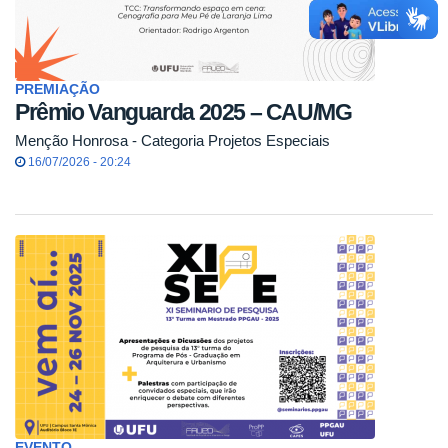
PREMIAÇÃO
Prêmio Vanguarda 2025 – CAU/MG
Menção Honrosa - Categoria Projetos Especiais
16/07/2026 - 20:24
EVENTO