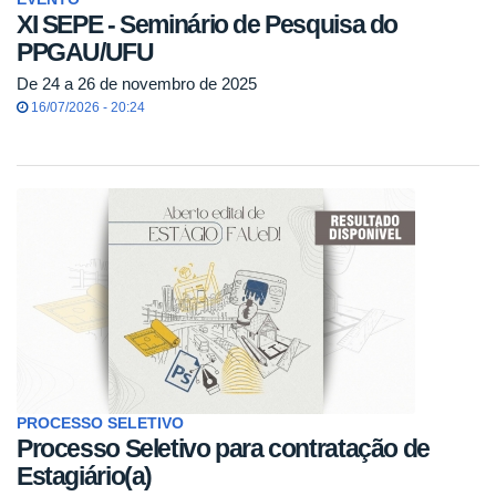
XI SEPE - Seminário de Pesquisa do
PPGAU/UFU
De 24 a 26 de novembro de 2025
16/07/2026 - 20:24
PROCESSO SELETIVO
Processo Seletivo para contratação de
Estagiário(a)