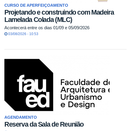
CURSO DE APERFEIÇOAMENTO
Projetando e construindo com Madeira
Lamelada Colada (MLC)
Acontecerá entre os dias 01/09 e 05/09/2026
03/08/2026 - 10:53
AGENDAMENTO
Reserva da Sala de Reunião