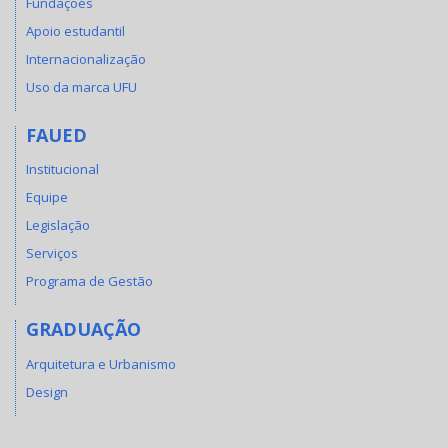
Fundações
Apoio estudantil
Internacionalização
Uso da marca UFU
FAUED
Institucional
Equipe
Legislação
Serviços
Programa de Gestão
GRADUAÇÃO
Arquitetura e Urbanismo
Design