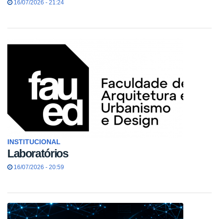
16/07/2026 - 21:24
INSTITUCIONAL
Laboratórios
16/07/2026 - 20:59