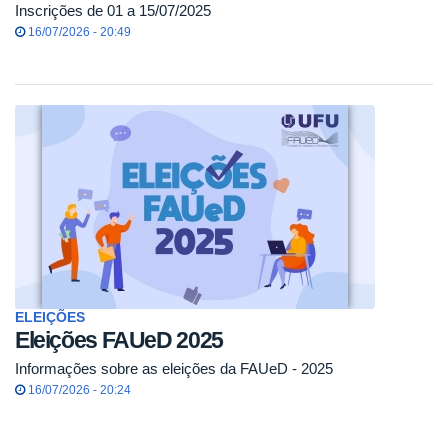
Inscrições de 01 a 15/07/2025
16/07/2026 - 20:49
ELEIÇÕES
Eleições FAUeD 2025
Informações sobre as eleições da FAUeD - 2025
16/07/2026 - 20:24