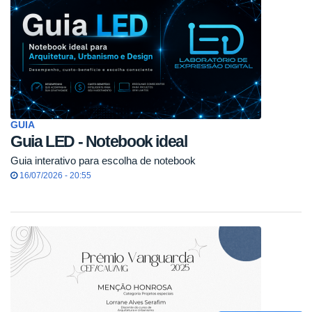
GUIA
Guia LED - Notebook ideal
Guia interativo para escolha de notebook
16/07/2026 - 20:55