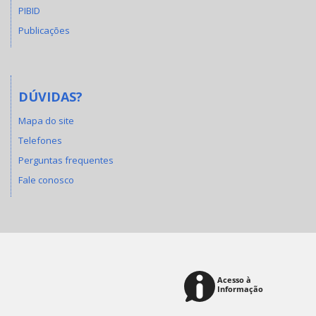
PIBID
Publicações
DÚVIDAS?
Mapa do site
Telefones
Perguntas frequentes
Fale conosco