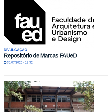
DIVULGAÇÃO
Repositório de Marcas FAUeD
30/07/2026 - 13:32