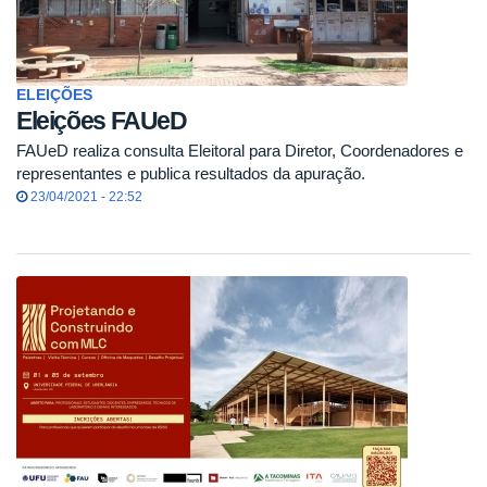
ELEIÇÕES
Eleições FAUeD
FAUeD realiza consulta Eleitoral para Diretor, Coordenadores e
representantes e publica resultados da apuração.
23/04/2021 - 22:52