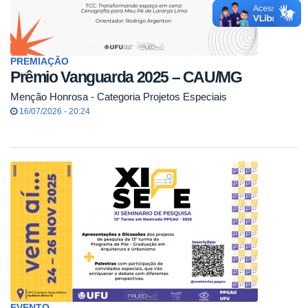
PREMIAÇÃO
Prêmio Vanguarda 2025 – CAU/MG
Menção Honrosa - Categoria Projetos Especiais
16/07/2026 - 20:24
EVENTO