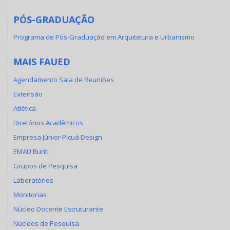
PÓS-GRADUAÇÃO
Programa de Pós-Graduação em Arquitetura e Urbanismo
MAIS FAUED
Agendamento Sala de Reuniões
Extensão
Atlética
Diretórios Acadêmicos
Empresa Júnior Picuá Design
EMAU Buriti
Grupos de Pesquisa
Laboratórios
Monitorias
Núcleo Docente Estruturante
Núcleos de Pesquisa