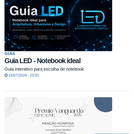
GUIA
Guia LED - Notebook ideal
Guia interativo para escolha de notebook
16/07/2026 - 20:55