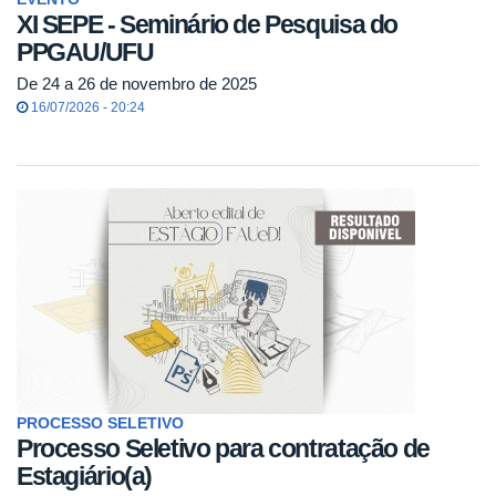
XI SEPE - Seminário de Pesquisa do
PPGAU/UFU
De 24 a 26 de novembro de 2025
16/07/2026 - 20:24
PROCESSO SELETIVO
Processo Seletivo para contratação de
Estagiário(a)