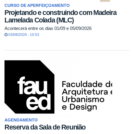
CURSO DE APERFEIÇOAMENTO
Projetando e construindo com Madeira
Lamelada Colada (MLC)
Acontecerá entre os dias 01/09 e 05/09/2026
03/08/2026 - 10:53
AGENDAMENTO
Reserva da Sala de Reunião