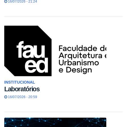
16/07/2026 - 21:24
INSTITUCIONAL
Laboratórios
16/07/2026 - 20:59