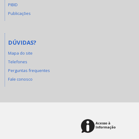
PIBID
Publicações
DÚVIDAS?
Mapa do site
Telefones
Perguntas frequentes
Fale conosco