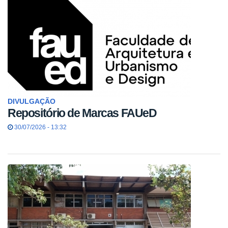
DIVULGAÇÃO
Repositório de Marcas FAUeD
30/07/2026 - 13:32