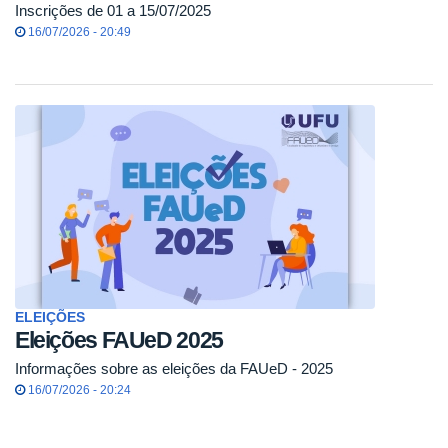
Inscrições de 01 a 15/07/2025
16/07/2026 - 20:49
ELEIÇÕES
Eleições FAUeD 2025
Informações sobre as eleições da FAUeD - 2025
16/07/2026 - 20:24