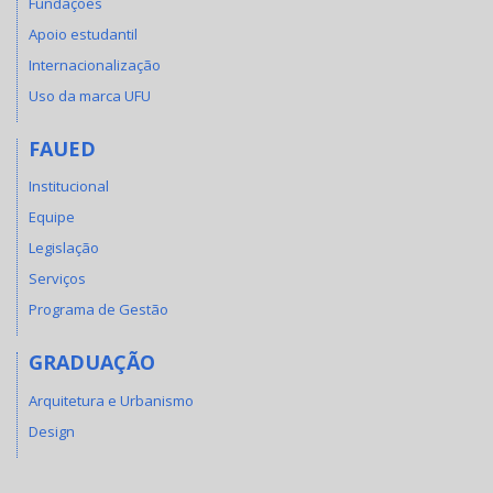
Fundações
Apoio estudantil
Internacionalização
Uso da marca UFU
FAUED
Institucional
Equipe
Legislação
Serviços
Programa de Gestão
GRADUAÇÃO
Arquitetura e Urbanismo
Design