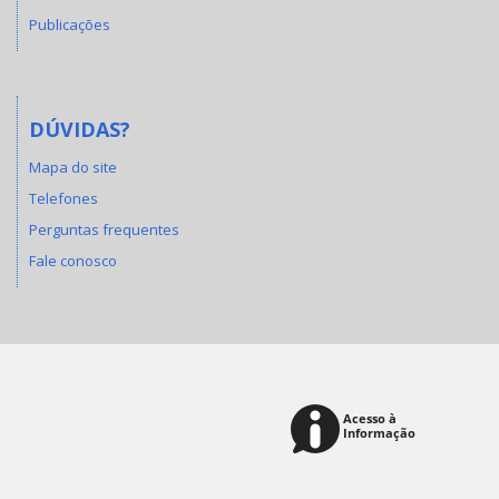
Publicações
DÚVIDAS?
Mapa do site
Telefones
Perguntas frequentes
Fale conosco