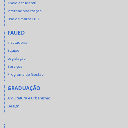
Apoio estudantil
Internacionalização
Uso da marca UFU
FAUED
Institucional
Equipe
Legislação
Serviços
Programa de Gestão
GRADUAÇÃO
Arquitetura e Urbanismo
Design