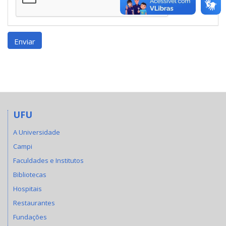
Enviar
UFU
A Universidade
Campi
Faculdades e Institutos
Bibliotecas
Hospitais
Restaurantes
Fundações