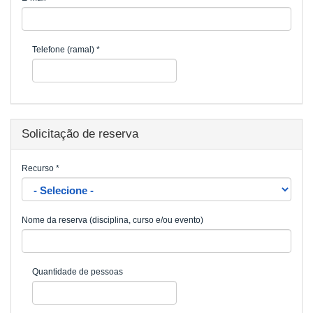
Telefone (ramal)
*
Solicitação de reserva
Recurso
*
Nome da reserva (disciplina, curso e/ou evento)
Quantidade de pessoas