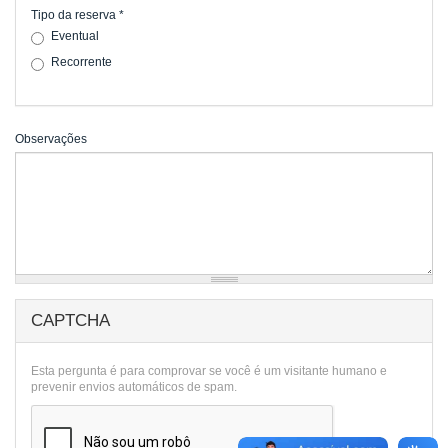
Tipo da reserva
*
Eventual
Recorrente
Observações
CAPTCHA
Esta pergunta é para comprovar se você é um visitante humano e
prevenir envios automáticos de spam.