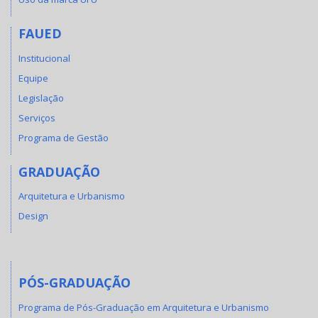
FAUED
Institucional
Equipe
Legislação
Serviços
Programa de Gestão
GRADUAÇÃO
Arquitetura e Urbanismo
Design
PÓS-GRADUAÇÃO
Programa de Pós-Graduação em Arquitetura e Urbanismo