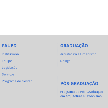
FAUED
GRADUAÇÃO
Institucional
Arquitetura e Urbanismo
Equipe
Design
Legislação
Serviços
Programa de Gestão
PÓS-GRADUAÇÃO
Programa de Pós-Graduação
em Arquitetura e Urbanismo