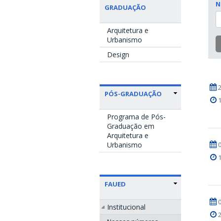
N
GRADUAÇÃO
Arquitetura e
Urbanismo
Design
PÓS-GRADUAÇÃO
Programa de Pós-
Graduação em
Arquitetura e
Urbanismo
FAUED
Institucional