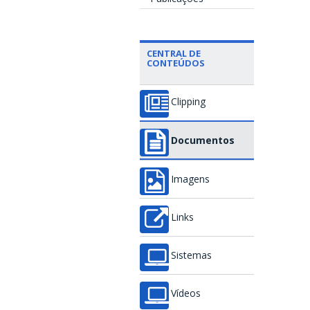
CENTRAL DE
CONTEÚDOS
Clipping
Documentos
Imagens
Links
Sistemas
Vídeos