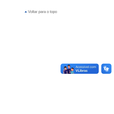
Voltar para o topo