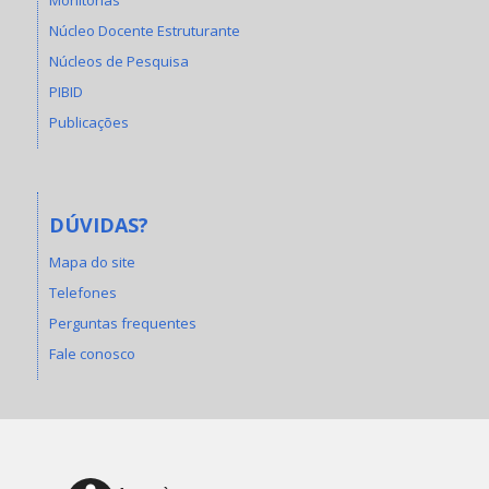
Núcleo Docente Estruturante
Núcleos de Pesquisa
PIBID
Publicações
DÚVIDAS?
Mapa do site
Telefones
Perguntas frequentes
Fale conosco