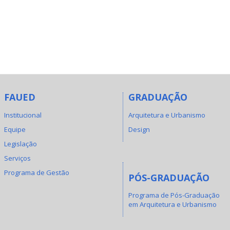
FAUED
GRADUAÇÃO
Institucional
Arquitetura e Urbanismo
Equipe
Design
Legislação
Serviços
Programa de Gestão
PÓS-GRADUAÇÃO
Programa de Pós-Graduação
em Arquitetura e Urbanismo