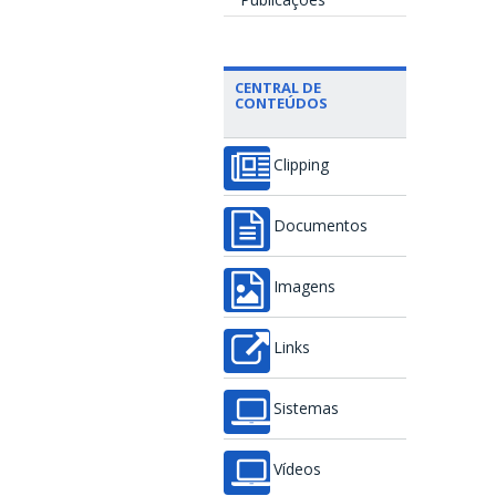
CENTRAL DE
CONTEÚDOS
Clipping
Documentos
Imagens
Links
Sistemas
Vídeos