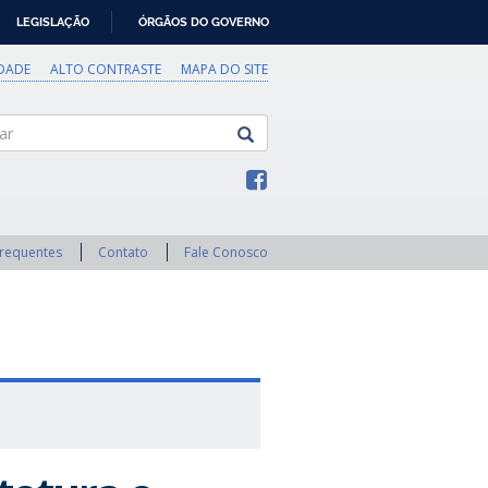
LEGISLAÇÃO
ÓRGÃOS DO GOVERNO
IDADE
ALTO CONTRASTE
MAPA DO SITE
Frequentes
Contato
Fale Conosco