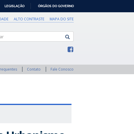
LEGISLAÇÃO
ÓRGÃOS DO GOVERNO
IDADE
ALTO CONTRASTE
MAPA DO SITE
Frequentes
Contato
Fale Conosco