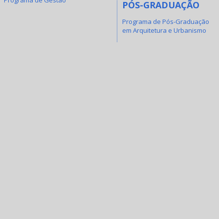
PÓS-GRADUAÇÃO
Programa de Pós-Graduação
em Arquitetura e Urbanismo