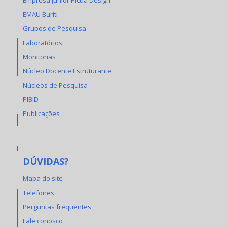
EMAU Buriti
Grupos de Pesquisa
Laboratórios
Monitorias
Núcleo Docente Estruturante
Núcleos de Pesquisa
PIBID
Publicações
DÚVIDAS?
Mapa do site
Telefones
Perguntas frequentes
Fale conosco