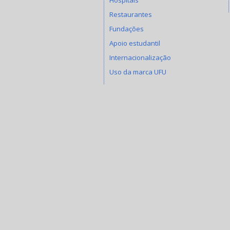
Restaurantes
Fundações
Apoio estudantil
Internacionalização
Uso da marca UFU