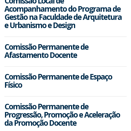
Comissão Local de
Acompanhamento do Programa de
Gestão na Faculdade de Arquitetura
e Urbanismo e Design
Comissão Permanente de
Afastamento Docente
Comissão Permanente de Espaço
Físico
Comissão Permanente de
Progressão, Promoção e Aceleração
da Promoção Docente