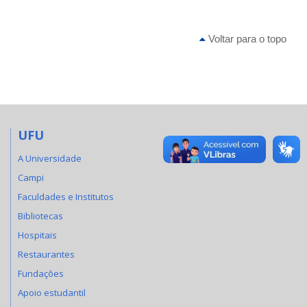
Voltar para o topo
UFU
A Universidade
Campi
Faculdades e Institutos
Bibliotecas
Hospitais
Restaurantes
Fundações
Apoio estudantil