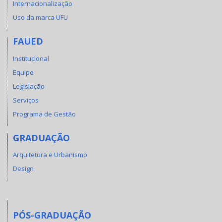
Internacionalização
Uso da marca UFU
FAUED
Institucional
Equipe
Legislação
Serviços
Programa de Gestão
GRADUAÇÃO
Arquitetura e Urbanismo
Design
PÓS-GRADUAÇÃO