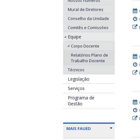
Nossos números
Mural de Diretores
Conselho da Unidade
Comitês e Comissões
Equipe
Corpo Docente
Relatórios Plano de
Trabalho Docente
Técnicos
Legislação
Serviços
Programa de
Gestão
MAIS FAUED