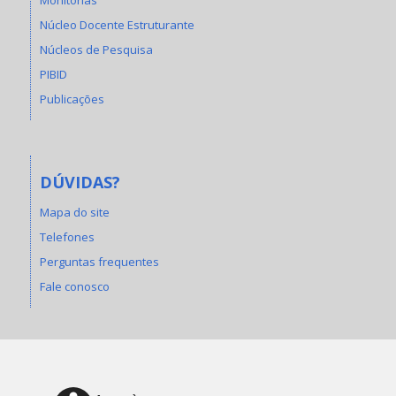
Núcleo Docente Estruturante
Núcleos de Pesquisa
PIBID
Publicações
DÚVIDAS?
Mapa do site
Telefones
Perguntas frequentes
Fale conosco