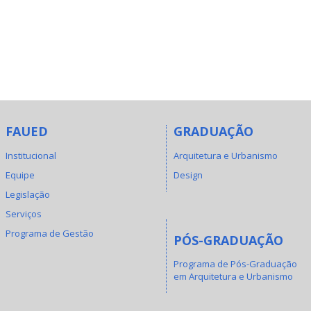
FAUED
GRADUAÇÃO
Institucional
Arquitetura e Urbanismo
Equipe
Design
Legislação
Serviços
Programa de Gestão
PÓS-GRADUAÇÃO
Programa de Pós-Graduação
em Arquitetura e Urbanismo