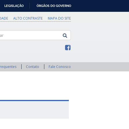
LEGISLAÇÃO
ÓRGÃOS DO GOVERNO
IDADE
ALTO CONTRASTE
MAPA DO SITE
Frequentes
Contato
Fale Conosco