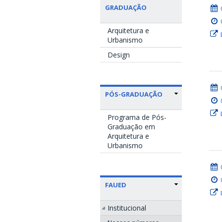
GRADUAÇÃO
Arquitetura e
Urbanismo
Design
PÓS-GRADUAÇÃO
Programa de Pós-
Graduação em
Arquitetura e
Urbanismo
FAUED
Institucional