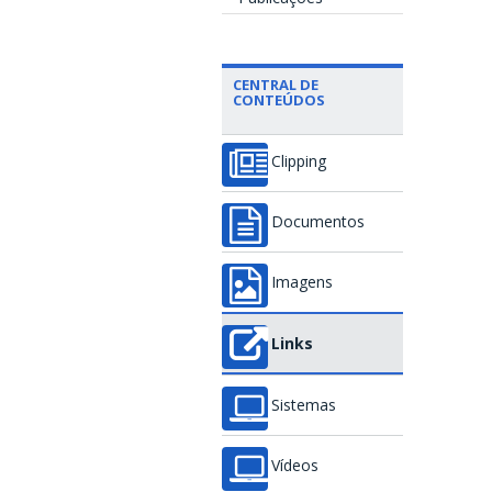
CENTRAL DE
CONTEÚDOS
Clipping
Documentos
Imagens
Links
Sistemas
Vídeos