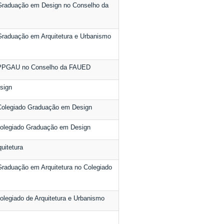
Graduação em Design no Conselho da
Graduação em Arquitetura e Urbanismo
 PPGAU no Conselho da FAUED
sign
Colegiado Graduação em Design
olegiado Graduação em Design
uitetura
raduação em Arquitetura no Colegiado
legiado de Arquitetura e Urbanismo