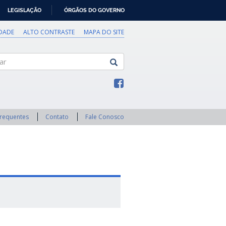
LEGISLAÇÃO
ÓRGÃOS DO GOVERNO
IDADE
ALTO CONTRASTE
MAPA DO SITE
Frequentes
Contato
Fale Conosco