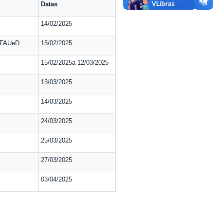
Datas
14/02/2025
a FAUeD
15/02/2025
15/02/2025a 12/03/2025
13/03/2025
14/03/2025
24/03/2025
25/03/2025
27/03/2025
03/04/2025