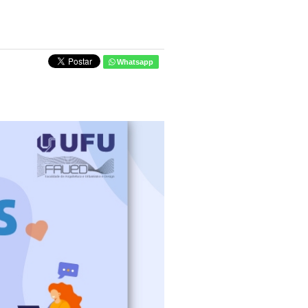
Whatsapp