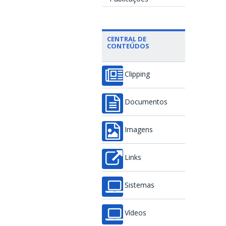
CENTRAL DE
CONTEÚDOS
Clipping
Documentos
Imagens
Links
Sistemas
Vídeos