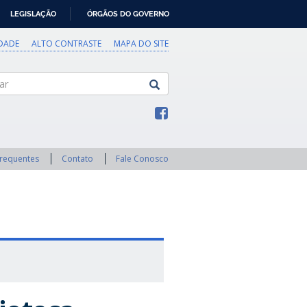
LEGISLAÇÃO
ÓRGÃOS DO GOVERNO
IDADE
ALTO CONTRASTE
MAPA DO SITE
Frequentes
Contato
Fale Conosco