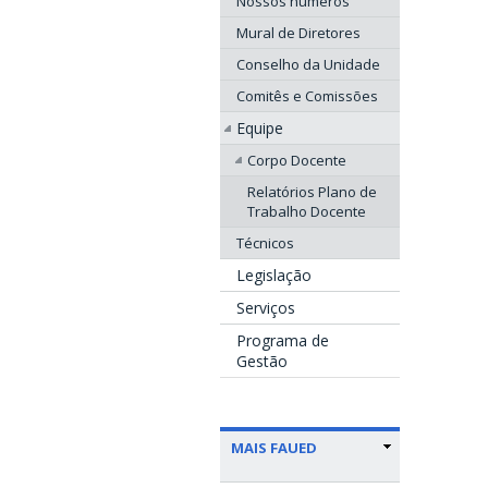
Nossos números
Mural de Diretores
Conselho da Unidade
Comitês e Comissões
Equipe
Corpo Docente
Relatórios Plano de
Trabalho Docente
Técnicos
Legislação
Serviços
Programa de
Gestão
MAIS FAUED