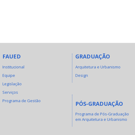
FAUED
GRADUAÇÃO
Institucional
Arquitetura e Urbanismo
Equipe
Design
Legislação
Serviços
Programa de Gestão
PÓS-GRADUAÇÃO
Programa de Pós-Graduação
em Arquitetura e Urbanismo