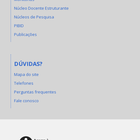
Núcleo Docente Estruturante
Núcleos de Pesquisa
PIBID
Publicações
DÚVIDAS?
Mapa do site
Telefones
Perguntas frequentes
Fale conosco