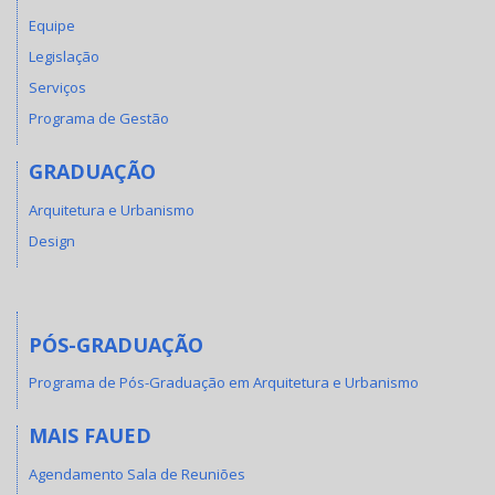
Equipe
Legislação
Serviços
Programa de Gestão
GRADUAÇÃO
Arquitetura e Urbanismo
Design
PÓS-GRADUAÇÃO
Programa de Pós-Graduação em Arquitetura e Urbanismo
MAIS FAUED
Agendamento Sala de Reuniões