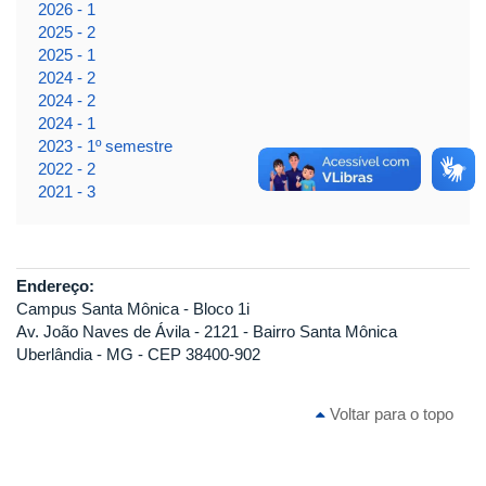
2026 - 1
2025 - 2
2025 - 1
2024 - 2
2024 - 2
2024 - 1
2023 - 1º semestre
2022 - 2
2021 - 3
Endereço:
Campus Santa Mônica - Bloco 1i
Av. João Naves de Ávila - 2121 - Bairro Santa Mônica
Uberlândia - MG - CEP 38400-902
Voltar para o topo