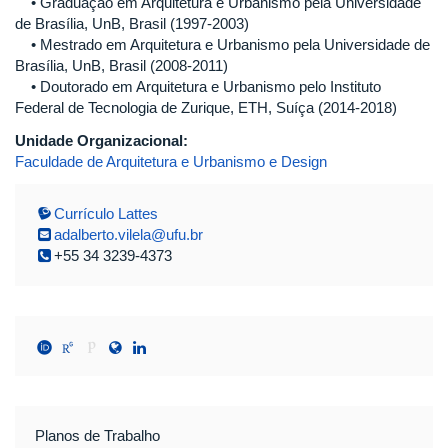
• Graduação em Arquitetura e Urbanismo pela Universidade
de Brasília, UnB, Brasil (1997-2003)
• Mestrado em Arquitetura e Urbanismo pela Universidade de
Brasília, UnB, Brasil (2008-2011)
• Doutorado em Arquitetura e Urbanismo pelo Instituto
Federal de Tecnologia de Zurique, ETH, Suíça (2014-2018)
Unidade Organizacional:
Faculdade de Arquitetura e Urbanismo e Design
Currículo Lattes
adalberto.vilela@ufu.br
+55 34 3239-4373
Planos de Trabalho