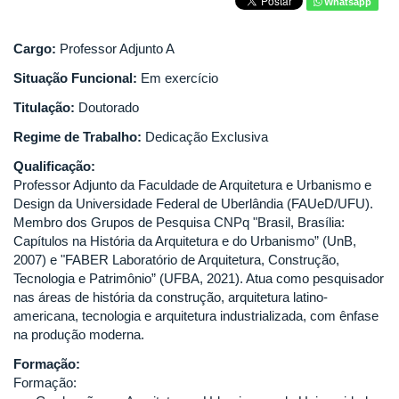
Whatsapp
Cargo:
Professor Adjunto A
Situação Funcional:
Em exercício
Titulação:
Doutorado
Regime de Trabalho:
Dedicação Exclusiva
Qualificação:
Professor Adjunto da Faculdade de Arquitetura e Urbanismo e
Design da Universidade Federal de Uberlândia (FAUeD/UFU).
Membro dos Grupos de Pesquisa CNPq "Brasil, Brasília:
Capítulos na História da Arquitetura e do Urbanismo” (UnB,
2007) e "FABER Laboratório de Arquitetura, Construção,
Tecnologia e Patrimônio” (UFBA, 2021). Atua como pesquisador
nas áreas de história da construção, arquitetura latino-
americana, tecnologia e arquitetura industrializada, com ênfase
na produção moderna.
Formação:
Formação: