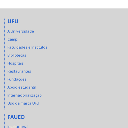
UFU
A Universidade
Campi
Faculdades e Institutos
Bibliotecas
Hospitais
Restaurantes
Fundações
Apoio estudantil
Internacionalização
Uso da marca UFU
FAUED
Institucional