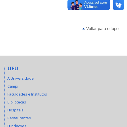
Voltar para o topo
UFU
A Universidade
Campi
Faculdades e Institutos
Bibliotecas
Hospitais
Restaurantes
Fundações