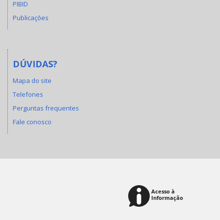
PIBID
Publicações
DÚVIDAS?
Mapa do site
Telefones
Perguntas frequentes
Fale conosco