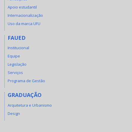
Apoio estudantil
Internacionalização
Uso da marca UFU
FAUED
Institucional
Equipe
Legislação
Serviços
Programa de Gestão
GRADUAÇÃO
Arquitetura e Urbanismo
Design