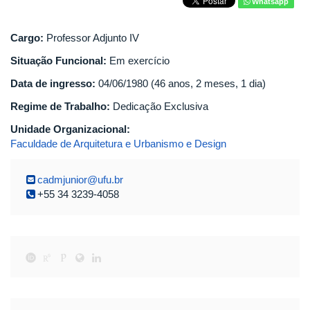
Whatsapp
Cargo:
Professor Adjunto IV
Situação Funcional:
Em exercício
Data de ingresso:
04/06/1980 (46 anos, 2 meses, 1 dia)
Regime de Trabalho:
Dedicação Exclusiva
Unidade Organizacional:
Faculdade de Arquitetura e Urbanismo e Design
cadmjunior@ufu.br
+55 34 3239-4058