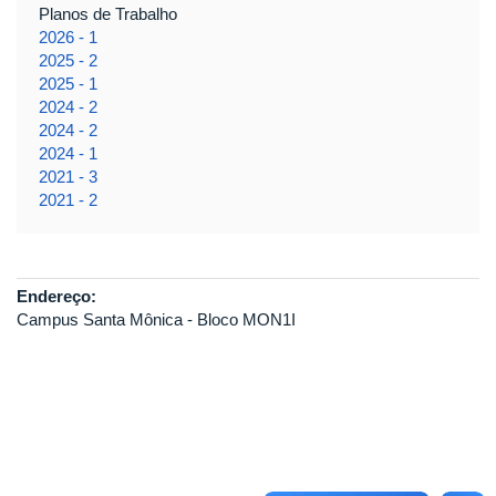
Planos de Trabalho
2026 - 1
2025 - 2
2025 - 1
2024 - 2
2024 - 2
2024 - 1
2021 - 3
2021 - 2
Endereço:
Campus Santa Mônica - Bloco MON1I