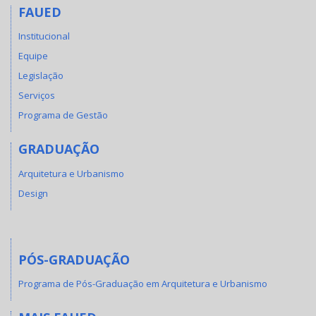
FAUED
Institucional
Equipe
Legislação
Serviços
Programa de Gestão
GRADUAÇÃO
Arquitetura e Urbanismo
Design
PÓS-GRADUAÇÃO
Programa de Pós-Graduação em Arquitetura e Urbanismo