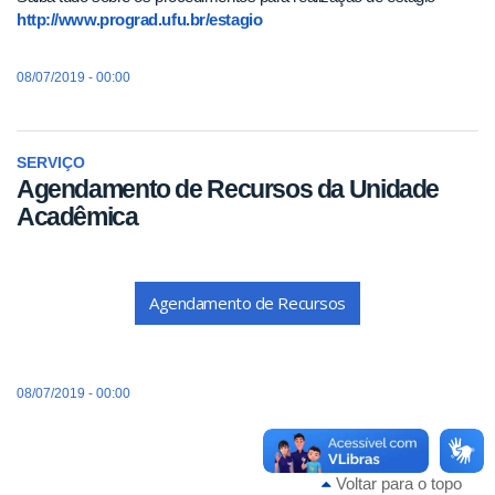
http://www.prograd.ufu.br/estagio
08/07/2019 - 00:00
SERVIÇO
Agendamento de Recursos da Unidade
Acadêmica
Agendamento de Recursos
08/07/2019 - 00:00
Voltar para o topo