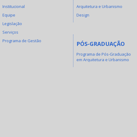
Institucional
Arquitetura e Urbanismo
Equipe
Design
Legislação
Serviços
Programa de Gestão
PÓS-GRADUAÇÃO
Programa de Pós-Graduação
em Arquitetura e Urbanismo