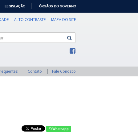
LEGISLAÇÃO
ÓRGÃOS DO GOVERNO
IDADE
ALTO CONTRASTE
MAPA DO SITE
Frequentes
Contato
Fale Conosco
Whatsapp