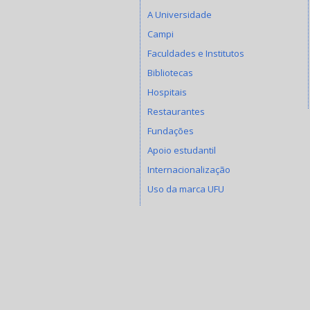
A Universidade
Campi
Faculdades e Institutos
Bibliotecas
Hospitais
Restaurantes
Fundações
Apoio estudantil
Internacionalização
Uso da marca UFU