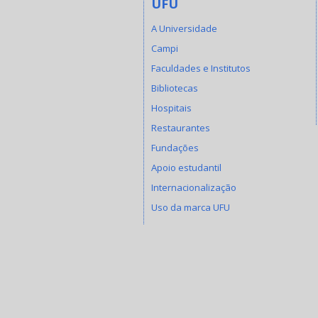
UFU
A Universidade
Campi
Faculdades e Institutos
Bibliotecas
Hospitais
Restaurantes
Fundações
Apoio estudantil
Internacionalização
Uso da marca UFU