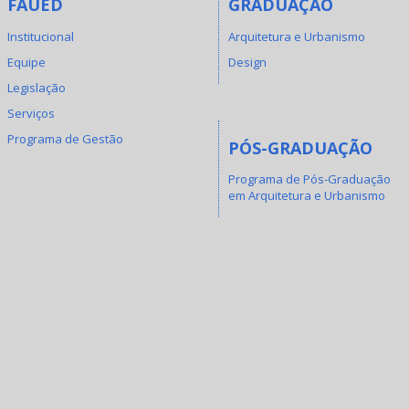
FAUED
GRADUAÇÃO
Institucional
Arquitetura e Urbanismo
Equipe
Design
Legislação
Serviços
Programa de Gestão
PÓS-GRADUAÇÃO
Programa de Pós-Graduação
em Arquitetura e Urbanismo