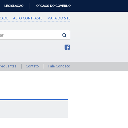
LEGISLAÇÃO
ÓRGÃOS DO GOVERNO
IDADE
ALTO CONTRASTE
MAPA DO SITE
Frequentes
Contato
Fale Conosco