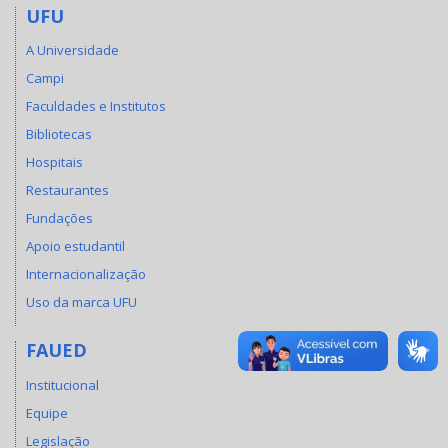
UFU
A Universidade
Campi
Faculdades e Institutos
Bibliotecas
Hospitais
Restaurantes
Fundações
Apoio estudantil
Internacionalização
Uso da marca UFU
FAUED
Institucional
Equipe
Legislação