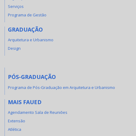
Serviços
Programa de Gestão
GRADUAÇÃO
Arquitetura e Urbanismo
Design
PÓS-GRADUAÇÃO
Programa de Pós-Graduação em Arquitetura e Urbanismo
MAIS FAUED
Agendamento Sala de Reuniões
Extensão
Atlética